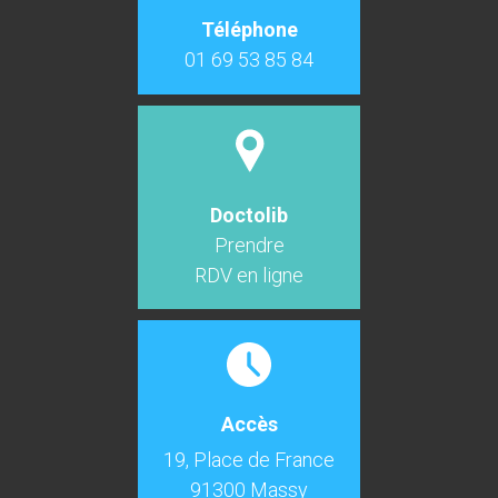
Téléphone
01 69 53 85 84
Doctolib
Prendre
RDV en ligne
Accès
19, Place de France
91300 Massy