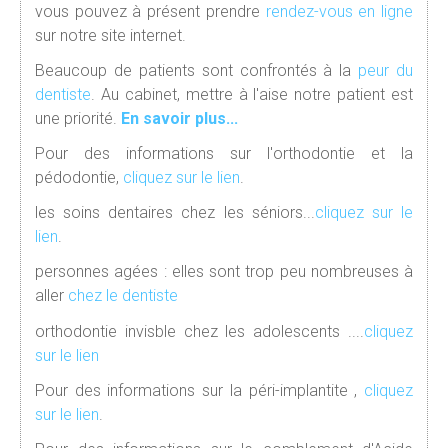
vous pouvez à présent prendre
rendez-vous en ligne
sur notre site internet.
Beaucoup de patients sont confrontés à la
peur du
dentiste
. Au cabinet, mettre à l'aise notre patient est
une priorité.
En savoir plus...
Pour des informations sur l'orthodontie et la
pédodontie,
cliquez sur le lien
.
les soins dentaires chez les séniors...
cliquez sur le
lien
.
personnes agées : elles sont trop peu nombreuses à
aller
chez le dentiste
orthodontie invisble chez les adolescents ....
cliquez
sur le lien
Pour des informations sur la péri-implantite ,
cliquez
sur le lien
.