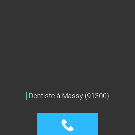
Dentiste à Massy (91300)